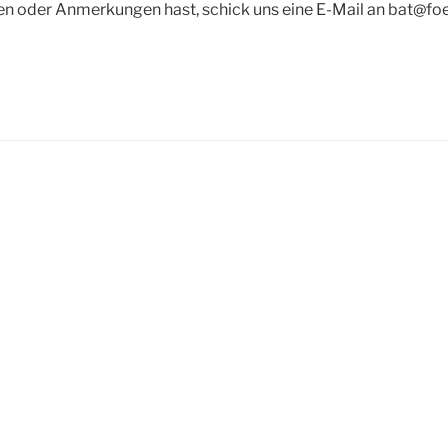
n oder Anmerkungen hast, schick uns eine E-Mail an bat@foej