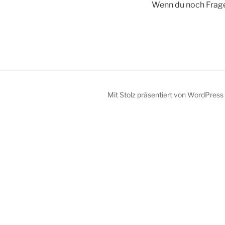
Wenn du noch Frage
Mit Stolz präsentiert von WordPress